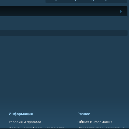
Информация
Разное
Условия и правила
Общая информация
Политика конфиденциальности
Предложения и пожелания