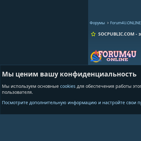
Форумы
Forum4U.ONLINE
SOCPUBLIC.COM - з
Мы ценим вашу конфиденциальность
Мы используем основные
cookies
для обеспечения работы этог
пользователя.
Cookies
GrayAndBlue
Посмотрите дополнительную информацию и настройте свои 