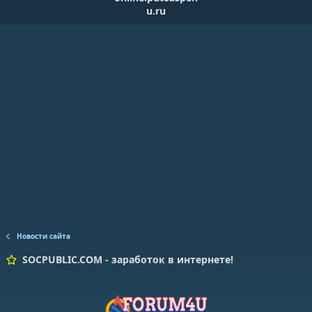
u.ru
Новости сайта
SOCPUBLIC.COM - заработок в интернете!