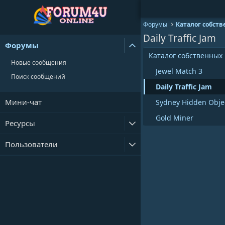
Форумы
Каталог собств
Daily Traffic Jam
Форумы
Каталог собственных
Новые сообщения
Jewel Match 3
Поиск сообщений
Daily Traffic Jam
Мини-чат
Sydney Hidden Obje
Gold Miner
Ресурсы
Пользователи