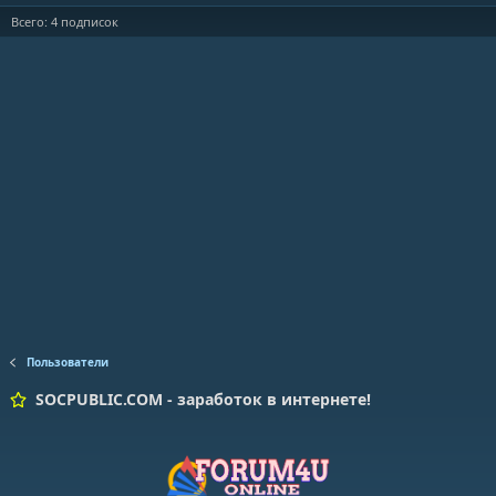
Всего: 4 подписок
Пользователи
SOCPUBLIC.COM - заработок в интернете!