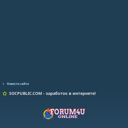
Новости сайта
SOCPUBLIC.COM - заработок в интернете!