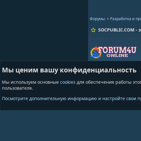
Форумы
Разработка и п
SOCPUBLIC.COM - з
Мы ценим вашу конфиденциальность
Мы используем основные
cookies
для обеспечения работы этог
пользователя.
Cookies
GrayAndBlue
Посмотрите дополнительную информацию и настройте свои 