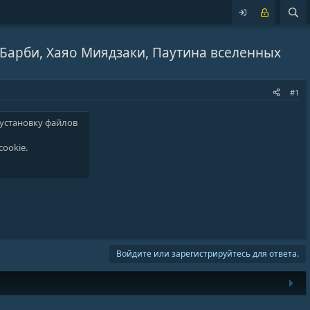
 Барби, Хаяо Миядзаки, Паутина вселенных
#1
 установку файлов
cookie
.
Войдите или зарегистрируйтесь для ответа.