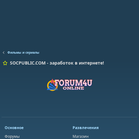
Фильмы и сериалы
SOCPUBLIC.COM - заработок в интернете!
Основное
Развлечения
Форумы
Магазин