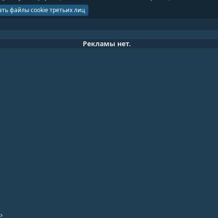
ть файлы cookie третьих лиц
Рекламы нет.