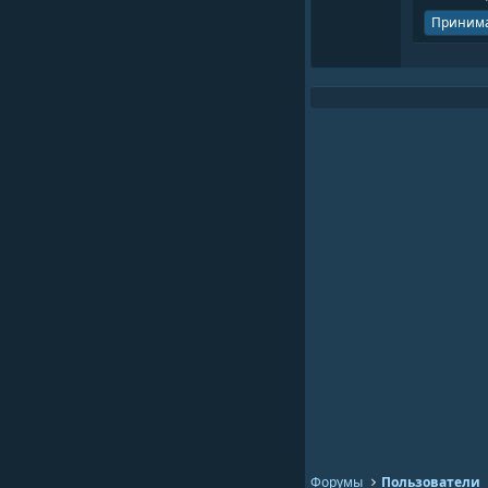
Принима
Форумы
Пользователи