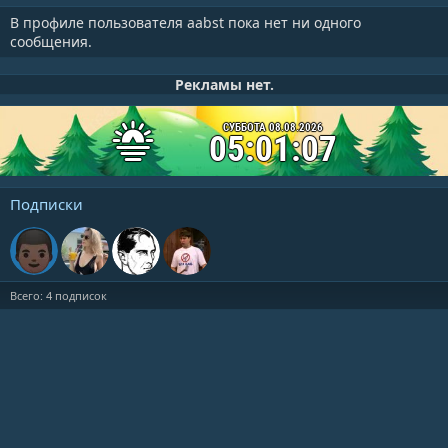
В профиле пользователя aabst пока нет ни одного
сообщения.
Рекламы нет.
СУББОТА 08.08.2026
05:01:08
Подписки
Всего: 4 подписок