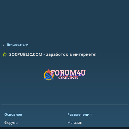
Пользователи
SOCPUBLIC.COM - заработок в интернете!
Основное
Развлечения
Форумы
Магазин
Мини-чат
Лотереи