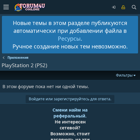
Новые темы в этом разделе публикуются
автоматически при добавлении файла в
Ресурсы
.
Ручное создание новых тем невозможно.
Приложения
PlayStation 2 (PS2)
Фильтры
В этом форуме пока нет ни одной темы.
Войдите или зарегистрируйтесь для ответа.
Смени найм на
реферальный.
Не интересен
сетевой?
Возможно, стоит
взглянуть на эти