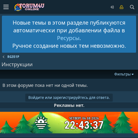
Новые темы в этом разделе публикуются
автоматически при добавлении файла в
Ресурсы
.
Ручное создание новых тем невозможно.
RG351P
Инструкции
Фильтры
В этом форуме пока нет ни одной темы.
Войдите или зарегистрируйтесь для ответа.
Рекламы нет.
ЧЕТВЕРГ 06.08.2026
22:43:37