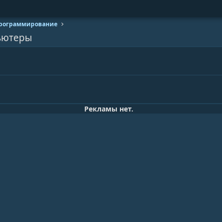
программирование
ьютеры
Рекламы нет.