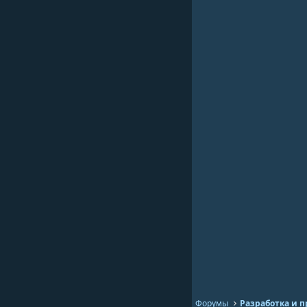
Форумы
Разработка и 