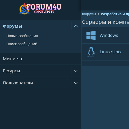
Форумы
Разработка и 
Серверы и комп
Форумы
Windows
Новые сообщения
Поиск сообщений
Linux/Unix
Мини-чат
Ресурсы
Пользователи